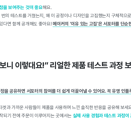
정을 보여주는 것이 중요
해요.
몇 번의 테스트를 거쳤는지, 왜 이 공정이나 디자인을 고집했는지 구체적으로
있다면 함께 공개해도 좋아요!
메이커의 '이유 있는 고집'은 서포터를 단순
써보니 이렇대요!” 리얼한 제품 테스트 과정 
과정을 공유하면 서포터의 참여를 더 쉽게 이끌어낼 수 있어요. 꼭 유명 인
 타겟과 가까운 사람들이 제품을 사용하며 느낀 솔직한 반응을 공유해 보세요
제작되기 전에 주문이 이루어지는 곳에서는
실제 사용 경험과 테스트 과정이