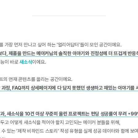
 가장 먼저 만나고 싶어 하는 ‘얼리어답터’들이 모인 공간이에요.
다, 제품을 만드는 메이커님의 솔직한 이야기와 진정성에 더 뜨겁게 반응
기능이 바로
새소식
이에요.
트의 연재 콘텐츠를 올리는 공간이에요.
작 과정, FAQ까지 상세페이지에 다 담지 못했던 생생하고 재밌는 이야기를
과, 새소식을 10건 이상 꾸준히 올린 프로젝트는 펀딩 성공률이 무려 *9
앞두고 어떻게 새소식을 적어야 할지 고민되는 메이커 분들을 위해,
 수 있는 ‘제작 비하인드 스토리’ 작성 유형을 실제 성공 데이터와 함께 보