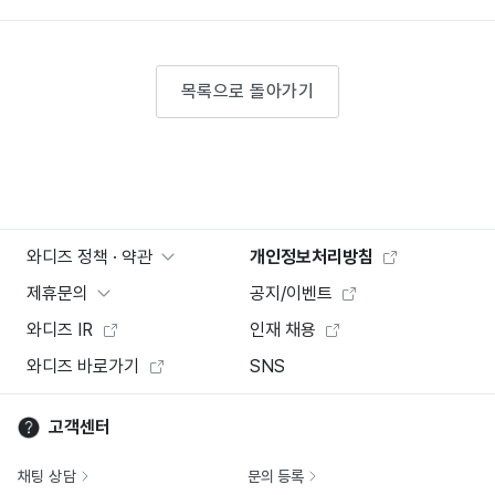
목록으로 돌아가기
와디즈 정책 · 약관
개인정보처리방침
제휴문의
공지/이벤트
와디즈 IR
인재 채용
와디즈 바로가기
SNS
고객센터
채팅 상담
문의 등록