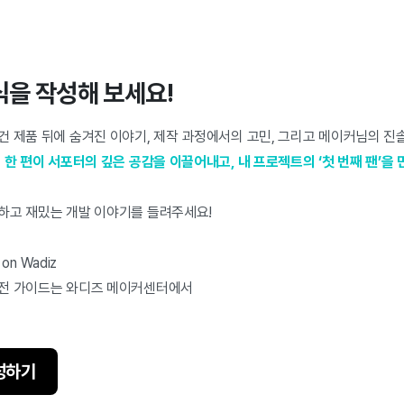
식을 작성해 보세요!
 제품 뒤에 숨겨진 이야기, 제작 과정에서의 고민, 그리고 메이커님의 진솔
 한 편이 서포터의 깊은 공감을 이끌어내고, 내 프로젝트의 ‘첫 번째 팬’을 
하고 재밌는 개발 이야기를 들려주세요!
on Wadiz
실전 가이드는 와디즈 메이커센터에서
성하기