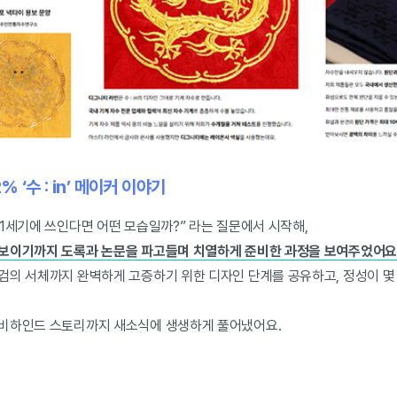
% ‘수 : in’ 메이커 이야기
1세기에 쓰인다면 어떤 모습일까?” 라는 질문에서 시작해,
보이기까지 도록과 논문을 파고들며 치열하게 준비한 과정을 보여주었어요
검의 서체까지 완벽하게 고증하기 위한 디자인 단계를 공유하고, 정성이 몇 
비하인드 스토리까지 새소식에 생생하게 풀어냈어요.