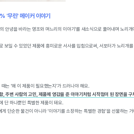
% '무린' 메이커 이야기
람의 안녕을 바라는 영조와 며느리의 이야기'를 새소식으로 풀어내며 노리개
로 보일 수 있었던 제품에 흥미로운 서사를 입힘으로써, 서포터가 노리개를 
 때는 ‘왜 이 제품이 필요했는지’가 드러나야 해요.
, 주변 사람의 고민, 제품에 영감을 준 이야기처럼 시작점이 된 장면을 
에 단 하나뿐인 특별한 제품이 돼요.
게 단순한 물건이 아니라 ‘이야기를 소장하는 특별한 경험’을 선물하는 거