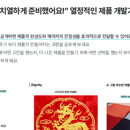
큼 치열하게 준비했어요!” 열정적인 제품 개
 공개하면 제품의 완성도와 메이커의 진정성을 효과적으로 전달할 수 있어요
주기 보다 제품이 만들어지는 과정을 공유해 보세요.
 어떤 고민을 했는지, 더 나은 제품을 만들기 위해 어떤 선택을 했는지 
하게 돼요.