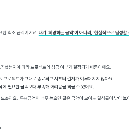
요한 최소 금액이에요.
내가 ‘희망하는 금액’이 아니라, ‘현실적으로 달성할 
모집했는지에 따라 프로젝트의 성공 여부가 결정되기 때문이에요.
워 프로젝트가 그대로 종료되고 서포터 결제가 이루어지지 않아요.
작에 필요한 금액보다 부족해 어려움을 겪을 수 있어요.
 노출돼요. 목표금액이 너무 높으면 같은 금액이 모여도 달성률이 낮아 보여