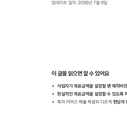
업데이트 일자: 2026년 7월 6일
이 글을 읽으면 알 수 있어요
사업자가 목표금액을 설정할 땐 제작비만이
현실적인 목표금액을 설정할 수 있도록 
특히 커머스 매출 목표와 다르게
펀딩의 