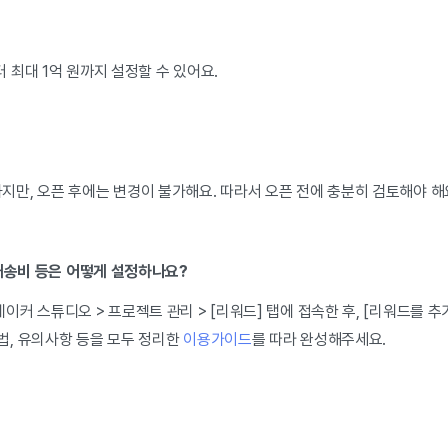
터 최대 1억 원까지 설정할 수 있어요.
하지만, 오픈 후에는 변경이 불가해요. 따라서 오픈 전에 충분히 검토해야 해
, 배송비 등은 어떻게 설정하나요?
메이커 스튜디오 > 프로젝트 관리 > [리워드] 탭에 접속한 후, [리워드를
방법, 유의사항 등을 모두 정리한
이용가이드
를 따라 완성해주세요.