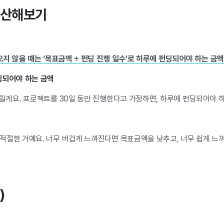
계산해보기
오지 않을 때는 ‘목표금액 ÷ 펀딩 진행 일수’로 하루에 펀딩되어야 하는 금액
펀딩되어야 하는 금액
릴게요. 프로젝트를 30일 동안 진행한다고 가정하면, 하루에 펀딩되어야 
적절한 거예요. 너무 버겁게 느껴진다면 목표금액을 낮추고, 너무 쉽게 느
)