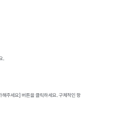
요.
 추가해주세요] 버튼을 클릭하세요. 구체적인 항