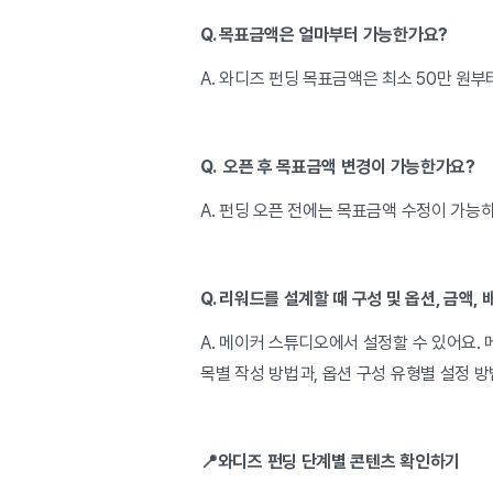
Q. 목표금액은 얼마부터 가능한가요?
A. 와디즈 펀딩 목표금액은 최소 50만 원부
Q. 오픈 후 목표금액 변경이 가능한가요?
A. 펀딩 오픈 전에는 목표금액 수정이 가능
Q. 리워드를 설계할 때 구성 및 옵션, 금액
A. 메이커 스튜디오에서 설정할 수 있어요. 
목별 작성 방법과, 옵션 구성 유형별 설정 
📍와디즈 펀딩 단계별 콘텐츠 확인하기