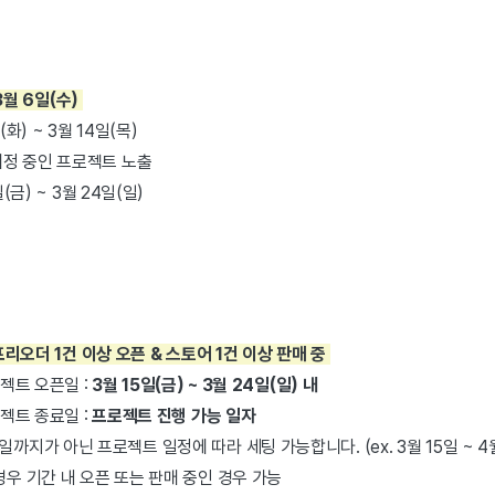
 3월 6일(수)
화) ~ 3월 14일(목)
예정 중인 프로젝트 노출
(금) ~ 3월 24일(일)
 프리오더 1건 이상 오픈 & 스토어 1건 이상 판매 중
로젝트 오픈일 :
3월 15일(금) ~ 3월 24일(일) 내
로젝트 종료일 :
프로젝트
진행 가능 일자
일까지가 아닌 프로젝트 일정에 따라 세팅 가능합니다. (ex. 3월 15일 ~ 4
우 기간 내 오픈 또는 판매 중인 경우 가능