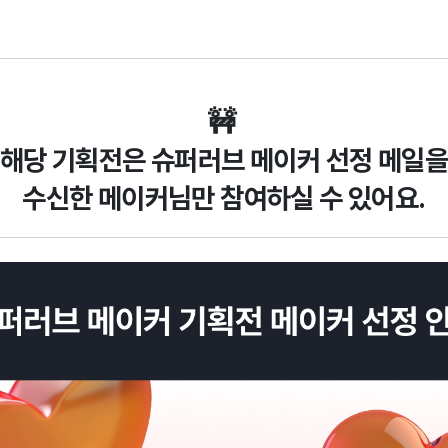
🚧
해당 기획전은 슈퍼러브 메이커 선정 메일
수신한 메이커님만 참여하실 수 있어요.