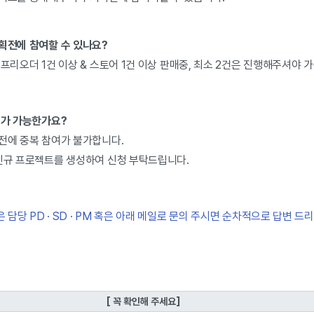
기획전에 참여할 수 있나요?
·프리오더 1건 이상 & 스토어 1건 이상 판매중, 최소 2건은 진행해주셔야 
여가 가능한가요?
획전에 중복 참여가 불가합니다.
 신규 프로젝트를 생성하여 신청 부탁드립니다.
담당 PD · SD · PM 혹은 아래 메일로 문의 주시면 순차적으로 답변 드
[ 꼭 확인해 주세요]