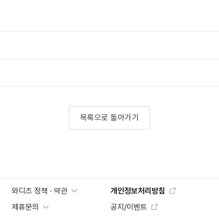
목록으로 돌아가기
와디즈 정책 · 약관
개인정보처리방침
제휴문의
공지/이벤트