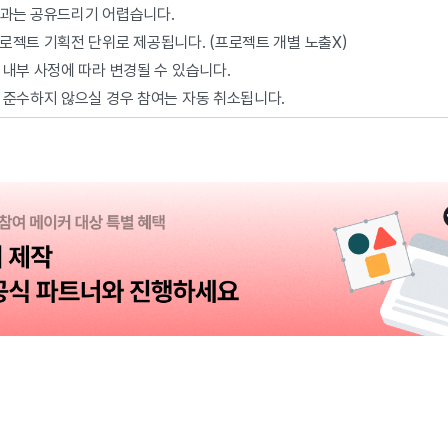
성과는 공유드리기 어렵습니다.
로젝트 기획전 단위로 제공됩니다. (프로젝트 개별 노출X)
 내부 사정에 따라 변경될 수 있습니다.
 준수하지 않으실 경우 참여는 자동 취소됩니다.