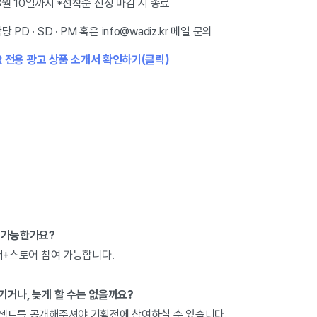
년 3월 10일까지 *선착순 신청 마감 시 종료
PD · SD · PM 혹은 info@wadiz.kr 메일 문의
ER 전용 광고 상품 소개서 확인하기(클릭)
여 가능한가요?
오더+스토어 참여 가능합니다.
기거나, 늦게 할 수는 없을까요?
로젝트를 공개해주셔야 기획전에 참여하실 수 있습니다.