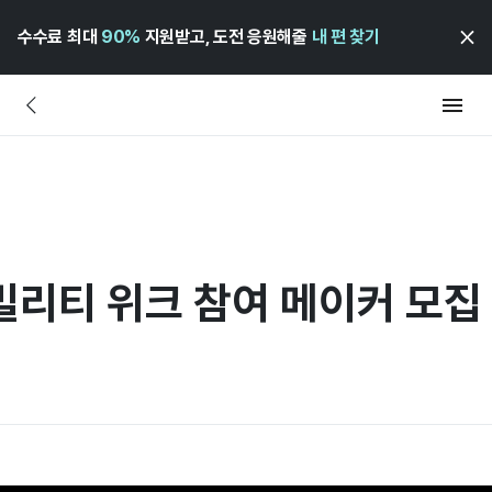
수수료 최대
90%
지원받고, 도전 응원해줄
내 편 찾기
리티 위크 참여 메이커 모집 (