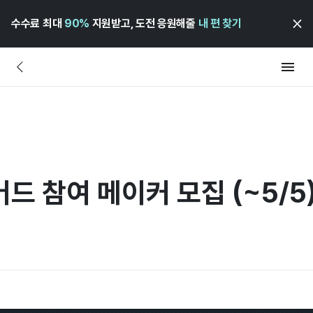
수수료 최대
90%
지원받고, 도전 응원해줄
내 편 찾기
드 참여 메이커 모집 (~5/5