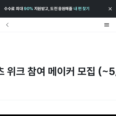
수수료 최대
90%
지원받고, 도전 응원해줄
내 편 찾기
 위크 참여 메이커 모집 (~5