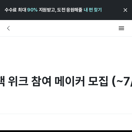
수수료 최대
90%
지원받고, 도전 응원해줄
내 편 찾기
 위크 참여 메이커 모집 (~7/