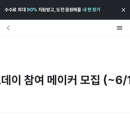
수수료 최대
90%
지원받고, 도전 응원해줄
내 편 찾기
데이 참여 메이커 모집 (~6/1