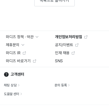
목록으로 돌아가기
와디즈 정책 · 약관
개인정보처리방침
제휴문의
공지/이벤트
와디즈 IR
인재 채용
와디즈 바로가기
SNS
고객센터
채팅 상담
문의 등록
도움말 센터