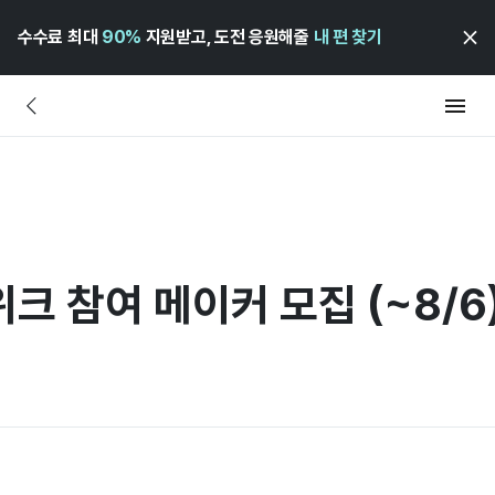
수수료 최대
90%
지원받고, 도전 응원해줄
내 편 찾기
위크 참여 메이커 모집 (~8/6