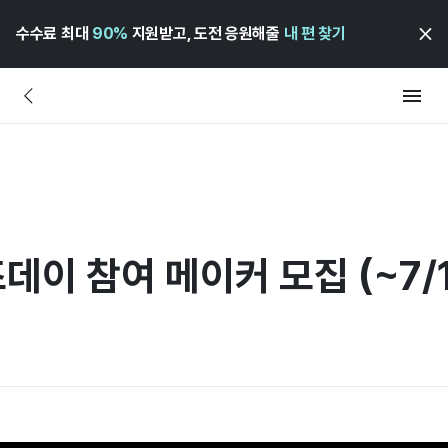
수수료 최대
90%
지원받고, 도전 응원해줄
내 편 찾기
데이 참여 메이커 모집 (~7/1