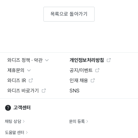
목록으로 돌아가기
와디즈 정책 · 약관
개인정보처리방침
제휴문의
공지/이벤트
와디즈 IR
인재 채용
와디즈 바로가기
SNS
고객센터
채팅 상담
문의 등록
도움말 센터