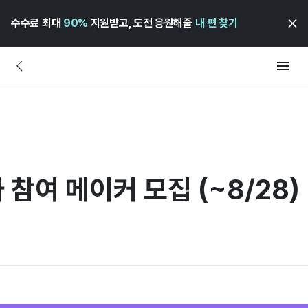
수수료 최대
90%
지원받고, 도전 응원해줄
내 편 찾기
참여 메이커 모집 (~8/28)