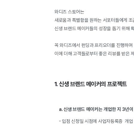
와디즈 스토어는
새로움과 특별함을 원하는 서포터들에게 조금
신생 브랜드 메이커들의 성장을 돕기 위해 
꼭 와디즈에서 펀딩과 프리오더를 진행하며 
이에 더해 고객들로부터 좋은 리뷰를 받은 
1. 신생 브랜드 메이커의 프로젝트
a. 신생 브랜드 메이커는 개업한 지 3년이
- 입점 신청일 시점에 사업자등록증 개업 