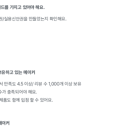
드를 가지고 있어야 해요.
권/실용신안권을 만들었는지 확인해요.
 보유하고 있는 메이커
족도 4.5 이상/ 리뷰 수 1,000개 이상 보유
수가 충족되어야 해요.
품도 함께 입점 할 수 있어요.
 메이커