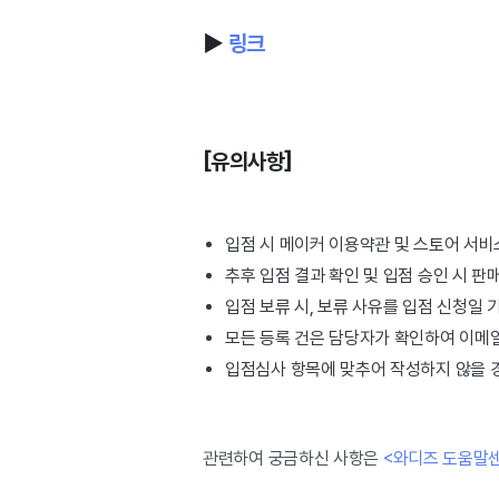
▶
링크
[유의사항]
입점 시 메이커 이용약관 및 스토어 서비
추후 입점 결과 확인 및 입점 승인 시 판
입점 보류 시, 보류 사유를 입점 신청일 
모든 등록 건은 담당자가 확인하여 이메
입점심사 항목에 맞추어 작성하지 않을 
관련하여 궁금하신 사항은
<와디즈 도움말