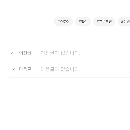
#스토어
#입점
#프로모션
#이벤
이전글이 없습니다.
이전글
다음글이 없습니다.
다음글