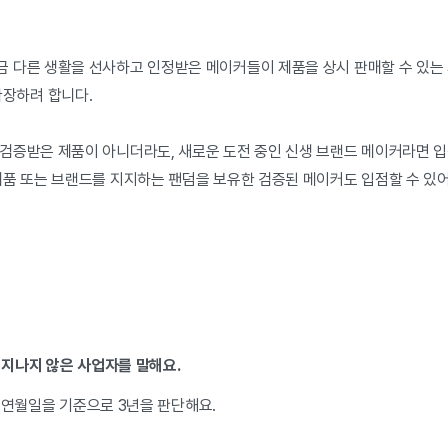
 다른 생활을 선사하고 인정받은 메이커들이 제품을 상시 판매할 수 있
확장하려 합니다.
검증받은 제품이 아니더라도, 새로운 도전 중인 신생 브랜드 메이커라면 입
제품 또는 브랜드를 지지하는 팬덤을 보유한 검증된 메이커도 입점할 수 있
 지나지 않은 사업자를 말해요.
연월일을 기준으로 3년을 판단해요.