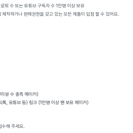
팔로워 수 또는 유튜브 구독자 수 1만명 이상 보유
 제작하거나 판매권한을 갖고 있는 모든 제품이 입점 할 수 있어요.
/리뷰 수 충족 메이커)
틱톡, 유튜브 등) 링크 (1만명 이상 팬 보유 메이커)
접수해 주세요.