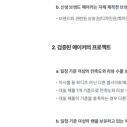
b. 신생 브랜드 메이커는 자체 제작한 브랜
- 브랜드와 관련된 상표권/디자인권/특허
2. 검증된 메이커의 프로젝트
a. 일정 기준 이상의 만족도와 리뷰 수를
- 자사몰 등 와디즈 아닌 다른 웹사이트에서 만
- 대표 제품 1개 기준으로 만족도와 리뷰 
- 대표 제품이 기준을 충족하는 경우 다른제
b. 일정 기준 이상의 팬을 보유하고 있는