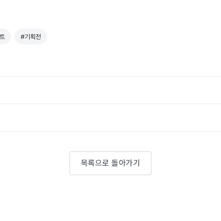
트
#기획전
목록으로 돌아가기