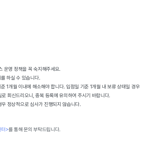
스 운영 정책을 꼭 숙지해주세요.
매를 하실 수 있습니다.
기준 1개월 이내에 해소해야 합니다. 입점일 기준 1개월 내 보류 상태일 경
일로 회신드리오니, 중복 등록에 유의하여 주시기 바랍니다.
경우 정상적으로 심사가 진행되지 않습니다.
센터>
를 통해 문의 부탁드립니다.