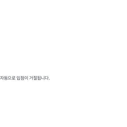
우 자동으로 입점이 거절됩니다.