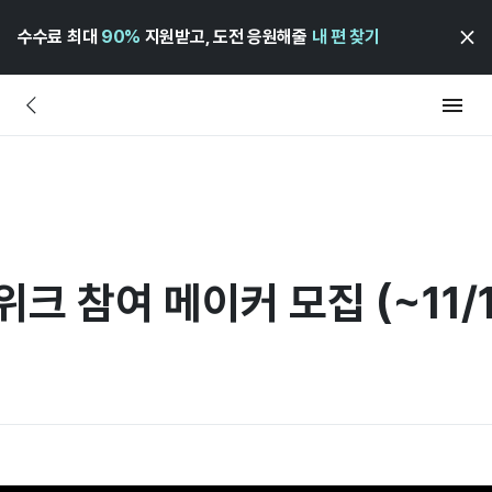
수수료 최대
90%
지원받고, 도전 응원해줄
내 편 찾기
위크 참여 메이커 모집 (~11/1