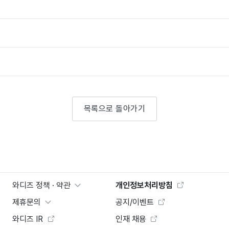
목록으로 돌아가기
와디즈 정책 · 약관
개인정보처리방침
제휴문의
공지/이벤트
와디즈 IR
인재 채용