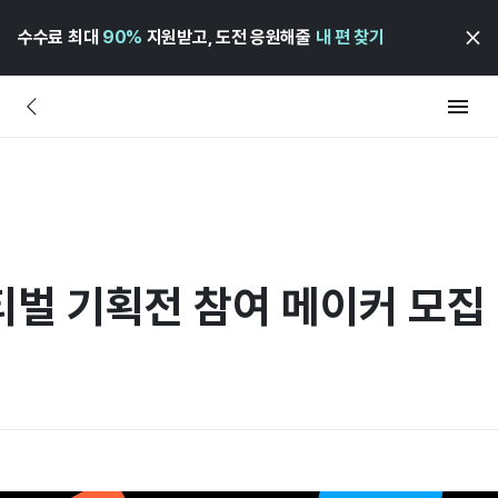
수수료 최대
90%
지원받고, 도전 응원해줄
내 편 찾기
벌 기획전 참여 메이커 모집 (