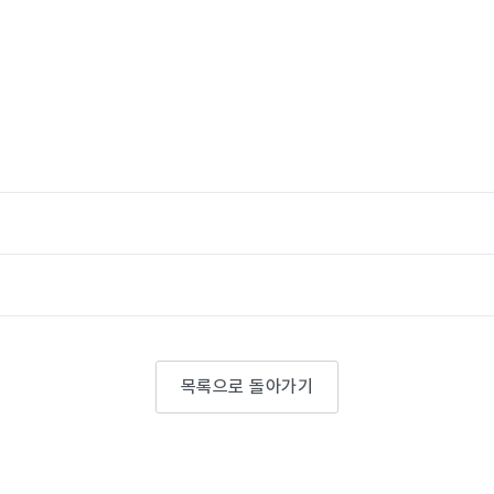
목록으로 돌아가기