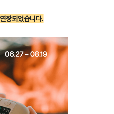
히 연장되었습니다.