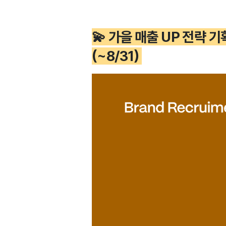
💫 가을 매출 UP 전략
(~8/31)