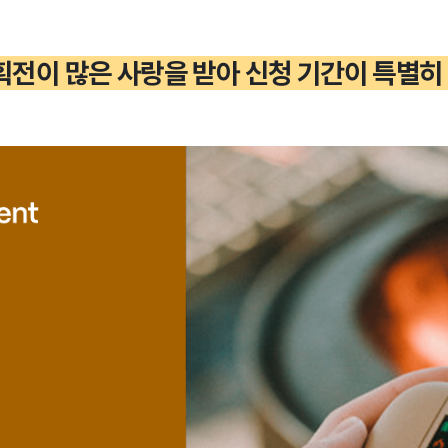
 기획전이 많은 사랑을 받아 신청 기간이 특별