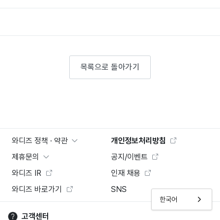
목록으로 돌아가기
와디즈 정책 · 약관
개인정보처리방침
제휴문의
공지/이벤트
와디즈 IR
인재 채용
와디즈 바로가기
SNS
한국어
고객센터