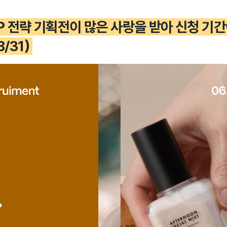
UP 전략 기획전이 많은 사랑을 받아 신청 기
/31)