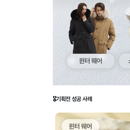
🎖️기획전 성공 사례