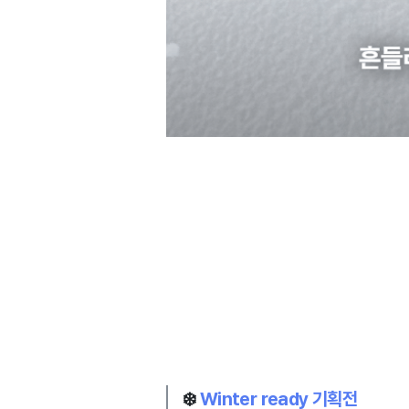
❄️
Winter ready 기획전