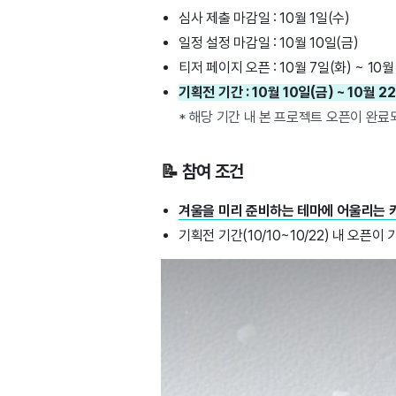
심사 제출 마감일 : 10월 1일(수)
일정 설정 마감일 : 10월 10일(금)
티저 페이지 오픈 : 10월 7일(화) ~ 10월
기획전 기간 : 10월 10일(금) ~ 10월 2
* 해당 기간 내 본 프로젝트 오픈이 완료되
📝 참여 조건
겨울을 미리 준비하는 테마에 어울리는 
기획전 기간(10/10~10/22) 내 오픈