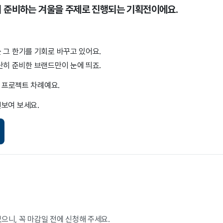
 미리 준비하는 겨울을 주제로 진행되는 기획전이에요.
 그 한기를 기회로 바꾸고 있어요.
단히 준비한 브랜드만이 눈에 띄죠.
 프로젝트 차례예요.
선보여 보세요.
으니, 꼭 마감일 전에 신청해 주세요.