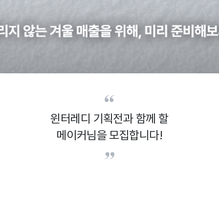
윈터레디 기획전과 함께 할
메이커님을 모집합니다!