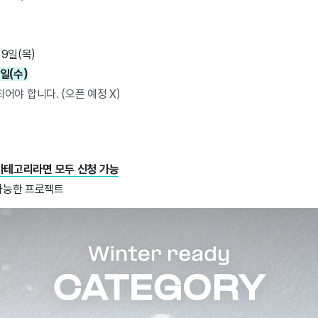
 9일(목)
2일(수)
어야 합니다. (오픈 예정 X)
카테고리라면 모두 신청 가능
이 가능한 프로젝트