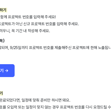
청하기
 함께 프로젝트 번호를 입력해 주세요!
 프로젝트가 아닌 신규 프로젝트 번호를 입력해 주세요.
우니, 꼭 기간 내 작성해 주세요.
(목)
종료되며, 9/25일까지 프로젝트 번호를 제출해주신 프로젝트에 한해 노출됩니
기 →
하기
완료되었다면, 일정에 맞춰 준비만 하시면 돼요.
호를 오입력 또는 일정이 맞지 않는 경우 프로젝트 번호를 다시 요청드릴 수