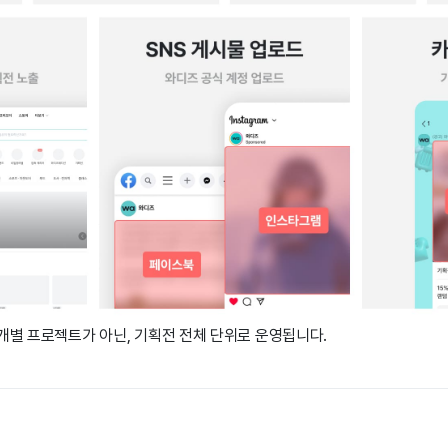
개별 프로젝트가 아닌, 기획전 전체 단위로 운영됩니다.