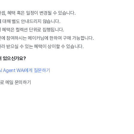
셉, 혜택 혹은 일정이 변경될 수 있습니다.
에 대해 별도 안내드리지 않습니다.
팅 혜택은 컬렉션 단위로 집행됩니다.
전에 참여하시는 메이커님에 한하여 구매 가능합니다.
라 받으실 수 있는 혜택이 상이할 수 있습니다.
점이 있으신가요?
I Agent WAi에게 질문하기
.kr로 메일 문의하기