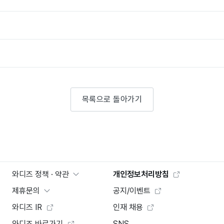
목록으로 돌아가기
와디즈 정책 · 약관
개인정보처리방침
제휴문의
공지/이벤트
와디즈 IR
인재 채용
와디즈 바로가기
SNS