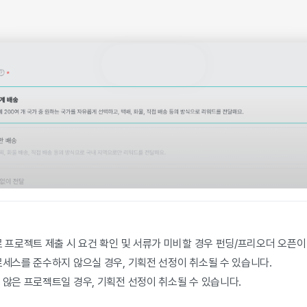
 프로젝트 제출 시 요건 확인 및 서류가 미비할 경우 펀딩/프리오더 오픈이
세스를 준수하지 않으실 경우, 기획전 선정이 취소될 수 있습니다.
않은 프로젝트일 경우, 기획전 선정이 취소될 수 있습니다.