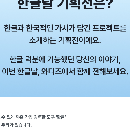
수 있게 해준 가장 강력한 도구 ‘한글’
 우리가 있습니다.