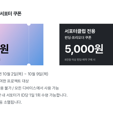
담 서포터 쿠폰
 10월 2일(목) ~ 10월 9일(목)
참여한 프로젝트 대상
사용 불가 / 모든 디바이스에서 사용 가능
내 서포터가 ID당 1일 1회 수령 가능합니다.
자동 소멸됩니다.