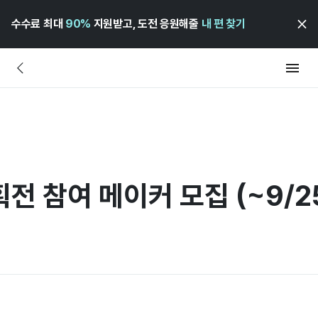
수수료 최대
90%
지원받고, 도전 응원해줄
내 편 찾기
전 참여 메이커 모집 (~9/2