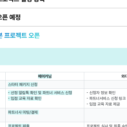
메이커님
와
스타터 패키지 신청
- 선정 알림톡 확인 및 파트너 서비스 신청
- 신청자 정보 확인
- 입점 교육 자료 확인
- 파트너서비스 신청 링크
- 입점 교육 자료 제공
파트너사 미팅/결제
프로젝트 제출
프로젝트 심사 및 최종 승