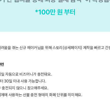
어려움을 겪는 신규 메이커님을 위해 스토리(상세페이지) 제작을 빠르고 간
관련
시일 자동으로 비즈머니가 충전돼요.
 30일 이내 사용 가능합니다.
우 충전되지 않으니 참고해주세요.
결제에 사용하는 선불 충전 형태의 화폐 단위를 의미해요.