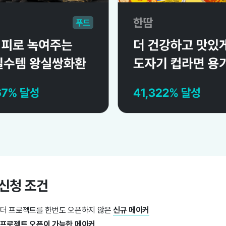
 신청 조건
더 프로젝트를 한번도 오픈하지 않은
신규 메이커
첫 프로젝트
오픈이 가능한 메이커