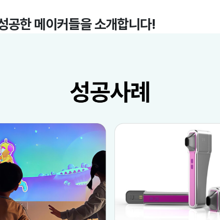
 성공한 메이커들을 소개합니다!