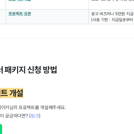
프로젝트 오픈
광고 비즈머니 5만원 지급
(사용 기한 : 지급일로부터 
터 패키지 신청 방법
젝트 개설
메이커님의 프로젝트를 개설해주세요.
이 궁금하다면? (
링크
)