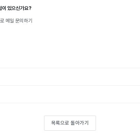
 점이 있으신가요?
.kr로 메일 문의하기
목록으로 돌아가기