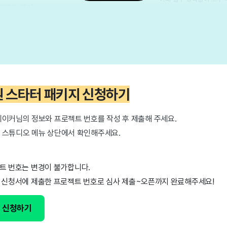
인원 스타터 패키지 신청하기
메이커님의 정보와 프로젝트 번호를 작성 후 제출해 주세요.
 스튜디오 메뉴 상단에서 확인해주세요.
트 번호는 변경이 불가합니다.
 신청서에 제출한 프로젝트 번호로 심사 제출~오픈까지 완료해주세요!
 신청하기