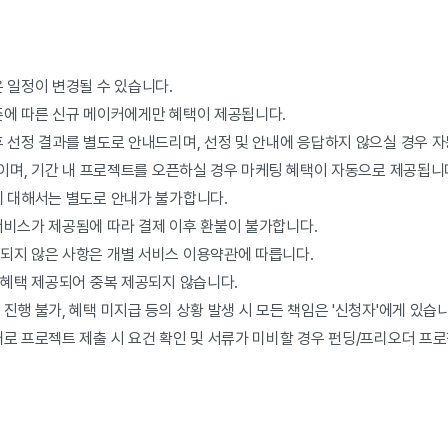
 일정이 변경될 수 있습니다.
준에 따른 신규 메이커에게만 혜택이 제공됩니다.
 선정 결과를 별도로 안내드리며, 선정 및 안내에 응답하지 않으실 경우 자
지이며, 기간 내 프로젝트를 오픈하실 경우 마케팅 혜택이 자동으로 제공됩니
에 대해서는 별도로 안내가 불가합니다.
서비스가 제공됨에 따라 결제 이후 환불이 불가합니다.
되지 않은 사항은 개별 서비스 이용약관에 따릅니다.
 혜택 제공되어 중복 제공되지 않습니다.
진행 불가, 혜택 미지급 등의 상황 발생 시 모든 책임은 '신청자'에게 있습니
로 프로젝트 제출 시 요건 확인 및 서류가 미비할 경우 펀딩/프리오더 프로