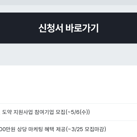
 도약 지원사업 참여기업 모집(~5/6(수))
00만원 상당 마케팅 혜택 제공(~3/25 모집마감)