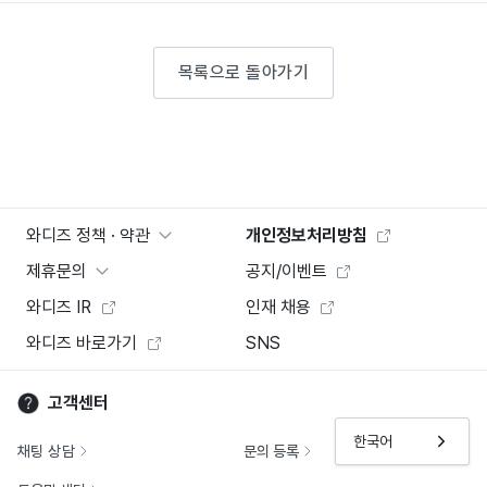
목록으로 돌아가기
와디즈 정책 · 약관
개인정보처리방침
제휴문의
공지/이벤트
와디즈 IR
인재 채용
와디즈 바로가기
SNS
고객센터
한국어
채팅 상담
문의 등록