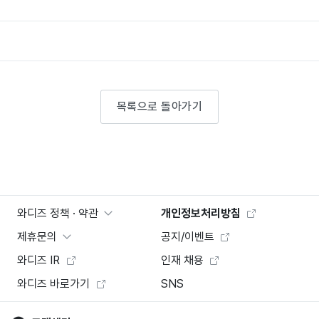
목록으로 돌아가기
와디즈 정책 · 약관
개인정보처리방침
제휴문의
공지/이벤트
와디즈 IR
인재 채용
와디즈 바로가기
SNS