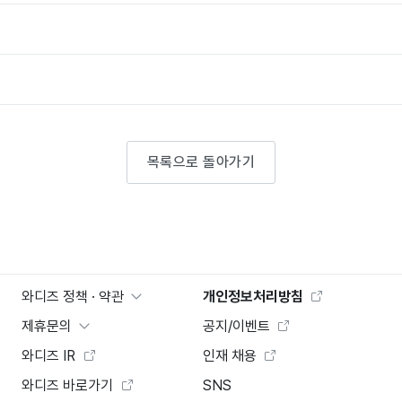
목록으로 돌아가기
와디즈 정책 · 약관
개인정보처리방침
제휴문의
공지/이벤트
와디즈 IR
인재 채용
와디즈 바로가기
SNS