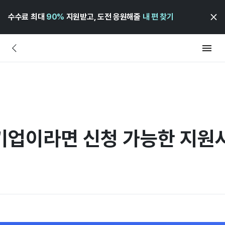
수수료 최대
90%
지원받고, 도전 응원해줄
내 편 찾기
기업이라면 신청 가능한 지원사