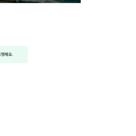
조명해요.