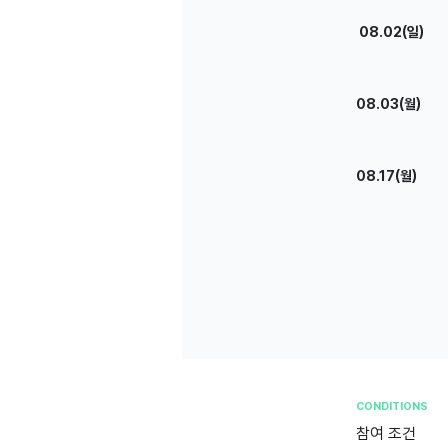
08.02(일)
08.03(월)
08.17(월)
CONDITIONS
참여 조건