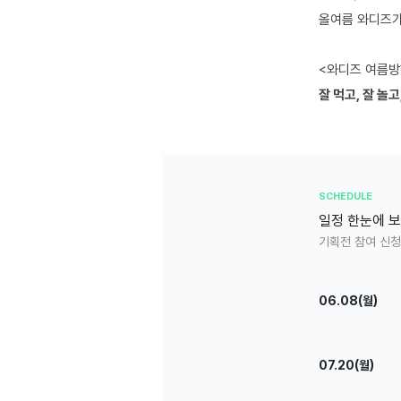
올여름 와디즈
<와디즈 여름방
잘 먹고, 잘 놀
SCHEDULE
일정 한눈에 
기획전 참여 신청
06.08(월)
07.20(월)