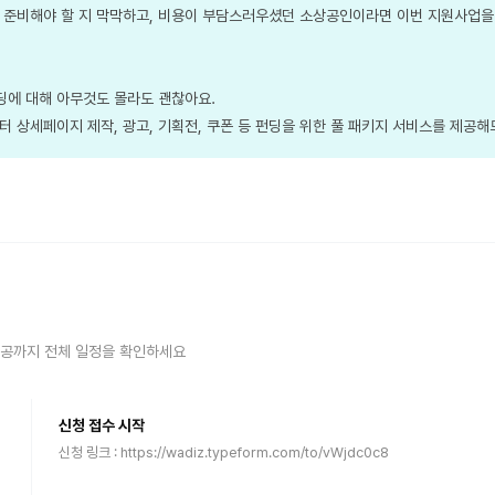
 준비해야 할 지 막막하고, 비용이 부담스러우셨던 소상공인이라면 이번 지원사업을
에 대해 아무것도 몰라도 괜찮아요.
터 상세페이지 제작, 광고, 기획전, 쿠폰 등 펀딩을 위한 풀 패키지 서비스를 제공해
제공까지 전체 일정을 확인하세요
신청 접수 시작
신청 링크 : https://wadiz.typeform.com/to/vWjdc0c8