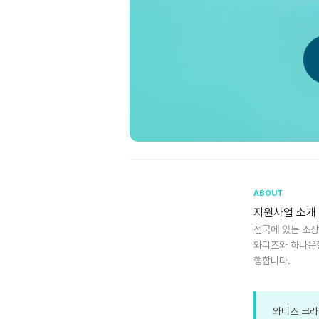
ABOUT
지원사업 소개
전국에 있는 소
와디즈와 하나은행
행합니다.
와디즈 크