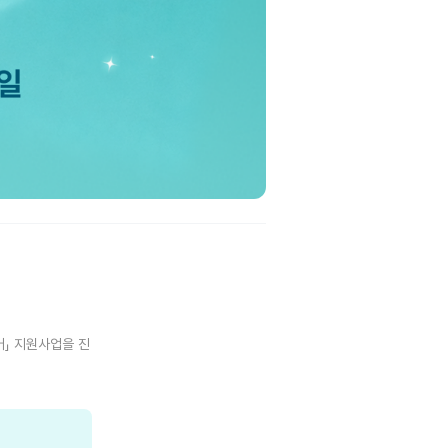
」 지원사업을 진