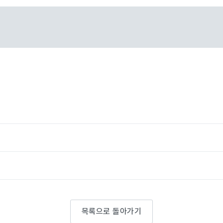
목록으로 돌아가기