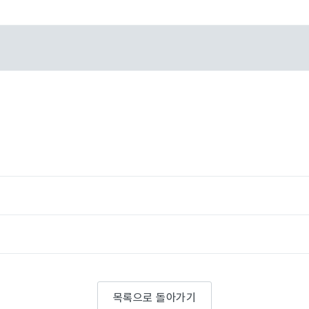
목록으로 돌아가기