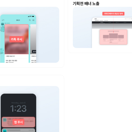
기획전 배너 노출