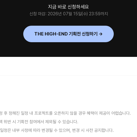
지금 바로 신청하세요
신청 마감: 2026년 07월 15일(수) 23:59까지
THE HIGH-END 기획전 신청하기 →
확정 후 정해진 일정 내 프로젝트를 오픈하지 않을 경우 혜택이 제공이 어렵습니다.
정책 위반 시 기획전 참여에서 제외될 수 있습니다.
및 일정은 내부 사정에 따라 변경될 수 있으며, 변경 시 사전 공지합니다.