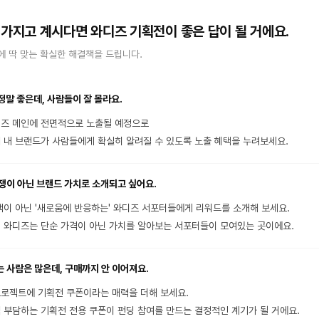
 가지고 계시다면 와디즈 기획전이 좋은 답이 될 거에요.
 딱 맞는 확실한 해결책을 드립니다.
정말 좋은데, 사람들이 잘 몰라요.
즈 메인에 전면적으로 노출될 예정으로
 내 브랜드가 사람들에게 확실히 알려질 수 있도록 노출 혜택을 누려보세요.
쟁이 아닌 브랜드 가치로 소개되고 싶어요.
택이 아닌 '새로움에 반응하는' 와디즈 서포터들에게 리워드를 소개해 보세요.
 와디즈는 단순 가격이 아닌 가치를 알아보는 서포터들이 모여있는 곳이에요.
 사람은 많은데, 구매까지 안 이어져요.
로젝트에 기획전 쿠폰이라는 매력을 더해 보세요.
 부담하는 기획전 전용 쿠폰이 펀딩 참여를 만드는 결정적인 계기가 될 거에요.