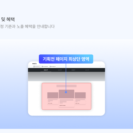
 및 혜택
정 기준과 노출 혜택을 안내합니다