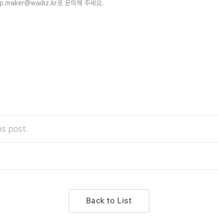
p.maker@wadiz.kr로 문의해 주세요.
s post.
Back to List