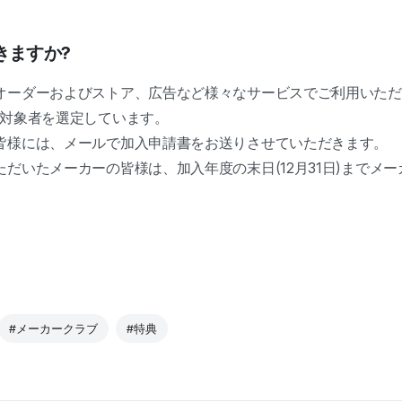
きますか?
オーダーおよびストア、広告など様々なサービスでご利用いただ
回対象者を選定しています。
皆様には、メールで加入申請書をお送りさせていただきます。
だいたメーカーの皆様は、加入年度の末日(12月31日)までメ
#メーカークラブ
#特典