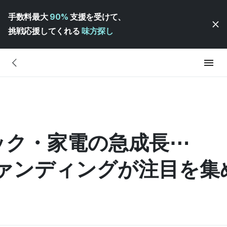
手数料最大
90%
支援を受けて、
挑戦応援してくれる
味方探し
ック・家電の急成長⋯
ァンディングが注目を集