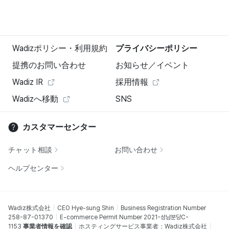
Wadizポリシー・利用規約
プライバシーポリシー
提携のお問い合わせ
お知らせ／イベント
Wadiz IR
採用情報
Wadizへ移動
SNS
カスタマーセンター
チャット相談
お問い合わせ
ヘルプセンター
Wadiz株式会社
CEO Hye-sung Shin
Business Registration Number
258-87-01370
E-commerce Permit Number 2021-성남분당C-
1153
事業者情報を確認
ホスティングサービス事業者：Wadiz株式会社