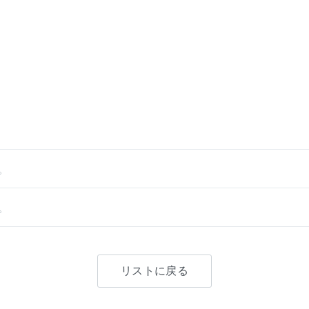
。
。
リストに戻る