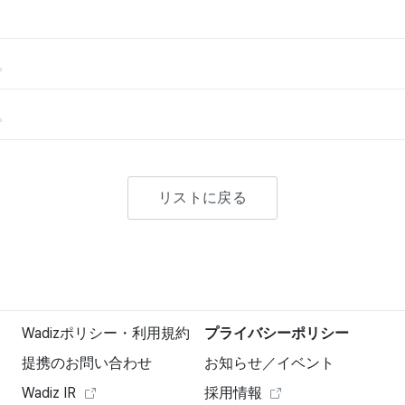
。
。
リストに戻る
Wadizポリシー・利用規約
プライバシーポリシー
提携のお問い合わせ
お知らせ／イベント
Wadiz IR
採用情報