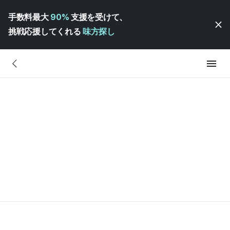
手数料最大
90%
支援を受けて、
挑戦応援してくれる
味方探し