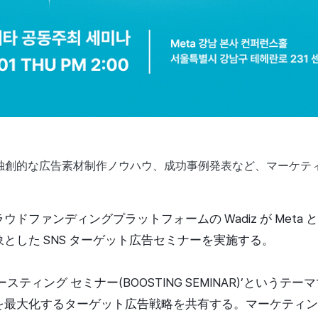
、独創的な広告素材制作ノウハウ、成功事例発表など、マーケテ
ドファンディングプラットフォームの Wadiz が Meta
とした SNS ターゲット広告セミナーを実施する。
スティング セミナー(BOOSTING SEMINAR)’というテ
を最大化するターゲット広告戦略を共有する。マーケティン