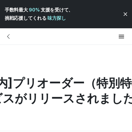
手数料最大
90%
支援を受けて、
挑戦応援してくれる
味方探し
内]プリオーダー（特別特
ビスがリリースされまし