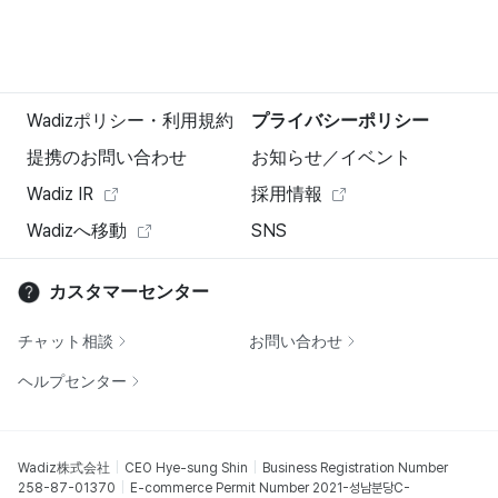
Wadizポリシー・利用規約
プライバシーポリシー
提携のお問い合わせ
お知らせ／イベント
Wadiz IR
採用情報
Wadizへ移動
SNS
カスタマーセンター
チャット相談
お問い合わせ
ヘルプセンター
Wadiz株式会社
CEO Hye-sung Shin
Business Registration Number
258-87-01370
E-commerce Permit Number 2021-성남분당C-