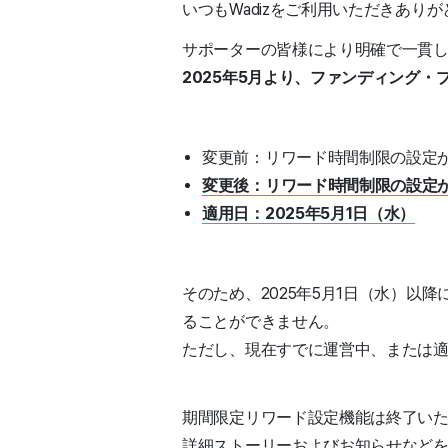
いつもWadizをご利用いただきあり
サポーターの皆様により明確で一貫
2025年5月より、ファンディング
変更前：リワード時間制限の設定が
変更後：リワード時間制限の設定
適用日：2025年5月1日（水）
そのため、2025年5月1日（水）以
ることができません。
ただし、現在すでに運営中、または
期間限定リワード設定機能は終了い
詳細ストーリーおよびお知らせなど