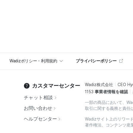
Wadizポリシー・利用規約
プライバシーポリシー
Wadiz株式会社
CEO Hy
カスタマーセンター
1153
事業者情報を確認
チャット相談
一部の商品において、Wa
お問い合わせ
取引に関する義務と責任
ヘルプセンター
Wadizサイト上のリワ
著作権法、コンテンツ産