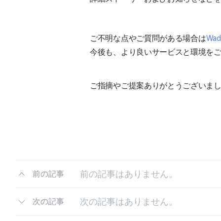
ご不明な点やご質問がある場合は
Wa
今後も、より良いサービスと環境を
ご指摘やご提案ありがとうございま
前の記事はありません。
前の記事
次の記事はありません。
次の記事