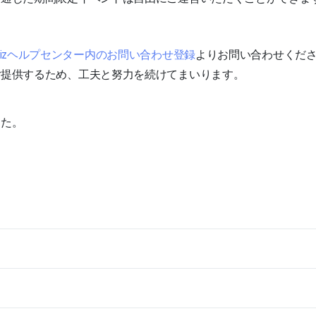
dizヘルプセンター内のお問い合わせ登録
よりお問い合わせくだ
ご提供するため、工夫と努力を続けてまいります。
した。