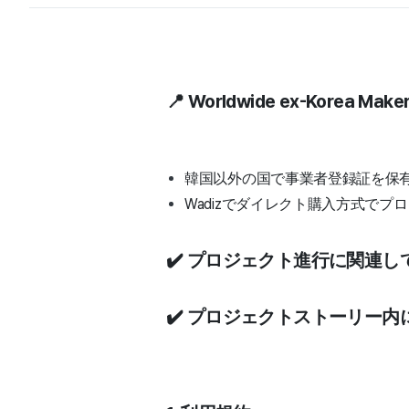
📍 Worldwide ex-Korea Make
韓国以外の国で事業者登録証を保有
Wadizでダイレクト購入方式で
✔️ プロジェクト進行に関連し
✔️ プロジェクトストーリー内