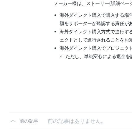
メーカー様は、ストーリー(詳細ペー
海外ダイレクト購入で購入する場
額をサポーターが確認する責任が
海外ダイレクト購入方式で進行す
ェクトとして進行されることをお
海外ダイレクト購入でプロジェク
ただし、単純変心による返金を
前の記事はありません。
前の記事