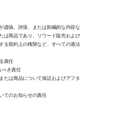
が虚偽、誇張、または欺瞞的な内容な
たは商品であり、リワード販売および
する契約上の権限など、すべての適法
る責任
るべき責任
または商品について保証およびアフタ
いてのお知らせの責任