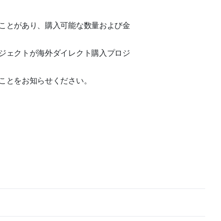
ことがあり、購入可能な数量および金
ジェクトが海外ダイレクト購入プロジ
ことをお知らせください。