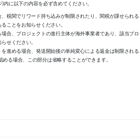
ジ)内に以下の内容を必ず含めてください。
合、税関でリワード持ち込みが制限されたり、関税が課せられる
あることをお知らせください。
る場合、プロジェクトの進行主体が海外事業者であり、該当プロ
知らせください。
トを進める場合、発送開始後の単純変心による返金は制限される
認める場合、この部分は省略することができます。