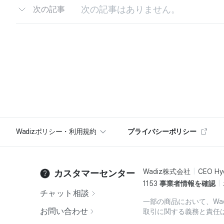
次の記事はありません。
次の記事
Wadizポリシー・利用規約
プライバシーポリシー
Wadiz株式会社
CEO Hy
カスタマーセンター
1153
事業者情報を確認
チャット相談
一部の商品において、Wa
お問い合わせ
取引に関する義務と責任