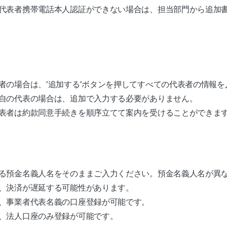
代表者携帯電話本人認証ができない場合は、担当部門から追加
者の場合は、‘追加する’ボタンを押してすべての代表者の情報
自の代表の場合は、追加で入力する必要がありません。
表者は約款同意手続きを順序立てて案内を受けることができま
る預金名義人名をそのままご入力ください。預金名義人名が異
、決済が遅延する可能性があります。
、事業者代表名義の口座登録が可能です。
、法人口座のみ登録が可能です。