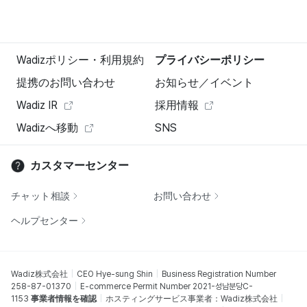
Wadizポリシー・利用規約
プライバシーポリシー
提携のお問い合わせ
お知らせ／イベント
Wadiz IR
採用情報
Wadizへ移動
SNS
カスタマーセンター
チャット相談
お問い合わせ
ヘルプセンター
Wadiz株式会社
CEO Hye-sung Shin
Business Registration Number
258-87-01370
E-commerce Permit Number 2021-성남분당C-
1153
事業者情報を確認
ホスティングサービス事業者：Wadiz株式会社