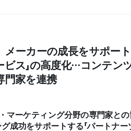
、メーカーの成長をサポート
ービス」の高度化…コンテン
専門家を連携
ツ・マーケティング分野の専門家と
ング成功をサポートする「パートナー