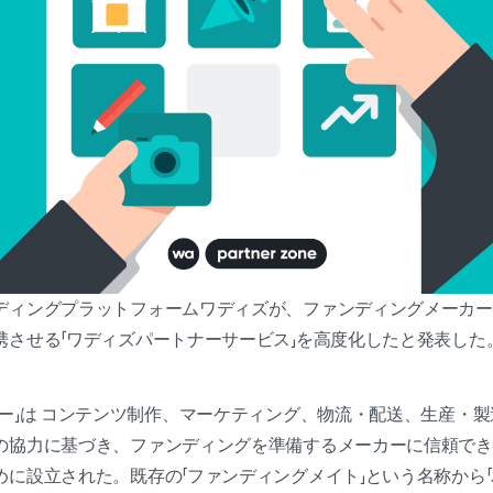
ディングプラットフォームワディズが、ファンディングメーカー
携させる「ワディズパートナーサービス」を高度化したと発表した
ナー」は コンテンツ制作、マーケティング、物流・配送、生産・
の協力に基づき、ファンディングを準備するメーカーに信頼でき
に設立された。既存の「ファンディングメイト」という名称から「