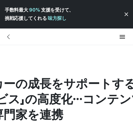
手数料最大
90%
支援を受けて、
挑戦応援してくれる
味方探し
カーの成長をサポートす
ビス」の高度化…コンテン
専門家を連携