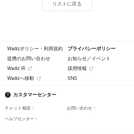
リストに戻る
Wadizポリシー・利用規約
プライバシーポリシー
提携のお問い合わせ
お知らせ／イベント
Wadiz IR
採用情報
Wadizへ移動
SNS
カスタマーセンター
チャット相談
お問い合わせ
ヘルプセンター