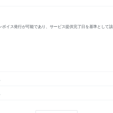
ンボイス発行が可能であり、サービス提供完了日を基準として該
。
。