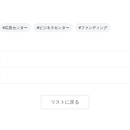
#広告センター
#ビジネスセンター
#ファンディング
。
。
リストに戻る