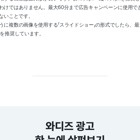
わけではありません。最大60分まで広告キャンペーンに使用で
えないことです。
うに複数の画像を使用する「スライドショー」の形式でしたら、最
枚を推奨しています。