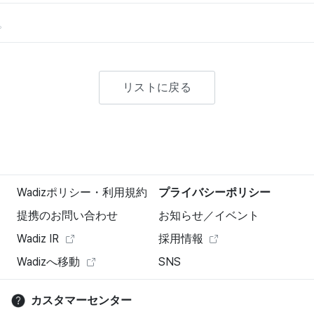
。
リストに戻る
Wadizポリシー・利用規約
プライバシーポリシー
提携のお問い合わせ
お知らせ／イベント
Wadiz IR
採用情報
Wadizへ移動
SNS
カスタマーセンター