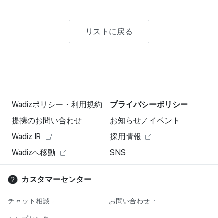
リストに戻る
Wadizポリシー・利用規約
プライバシーポリシー
提携のお問い合わせ
お知らせ／イベント
Wadiz IR
採用情報
Wadizへ移動
SNS
カスタマーセンター
チャット相談
お問い合わせ