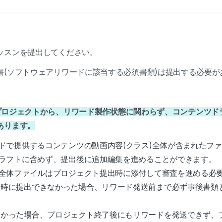
ッスンを提出してください。
書(ソフトウェアリワードに該当する必須書類)は提出する必要が
提出プロジェクトから、リワード製作状態に関わらず、コンテンツドラ
あります。
ドで提供するコンテンツの動画内容(クラス)全体が含まれたフ
ラフトに含めず、提出後に追加編集を進めることができます。
全体ファイルはプロジェクト提出時に添付して審査を進める必
行時に提出できなかった場合、リワード発送前まで必ず事後書類
なかった場合、プロジェクト終了後にもリワードを発送できず、