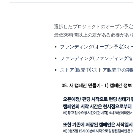
選択したプロジェクトのオープン予定
最低36時間以上の差がある必要があ
ファンディング(オープン予定):
ファンディング(ファンディング進
ストア(販売中):ストア販売中の期