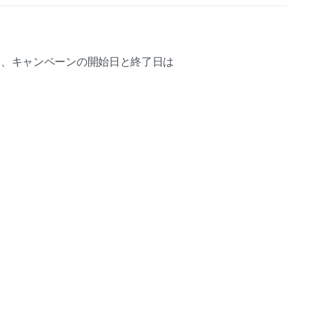
き、キャンペーンの開始日と終了日は