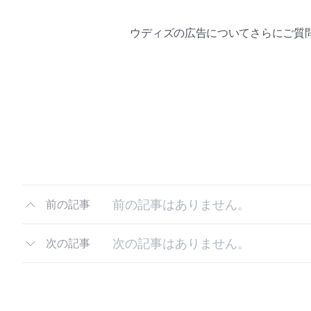
ウディズの広告についてさらにご質
前の記事はありません。
前の記事
次の記事はありません。
次の記事