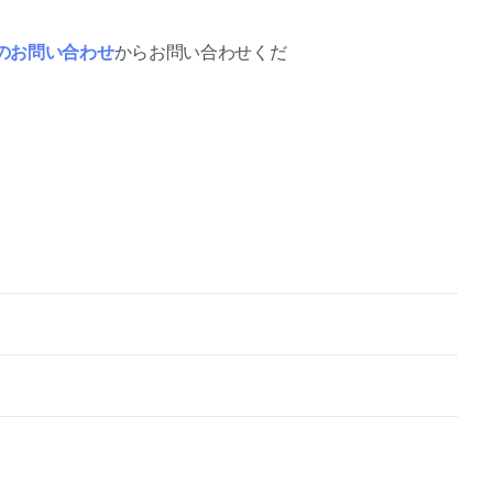
のお問い合わせ
からお問い合わせくだ