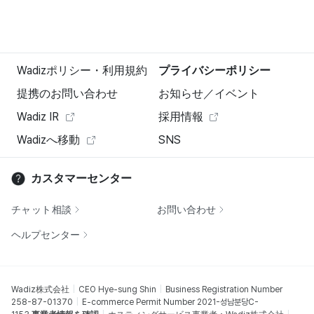
Wadizポリシー・利用規約
プライバシーポリシー
提携のお問い合わせ
お知らせ／イベント
Wadiz IR
採用情報
Wadizへ移動
SNS
カスタマーセンター
チャット相談
お問い合わせ
ヘルプセンター
Wadiz株式会社
CEO Hye-sung Shin
Business Registration Number
258-87-01370
E-commerce Permit Number 2021-성남분당C-