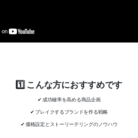
1️⃣ こんな方におすすめです
✔ 成功確率を高める商品企画
✔ ブレイクするブランドを作る戦略
✔ 価格設定とストーリーテリングのノウハウ