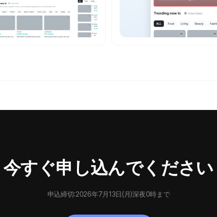
今すぐ申し込んでください
申込締切:2026年7月13日(月)深夜0時まで