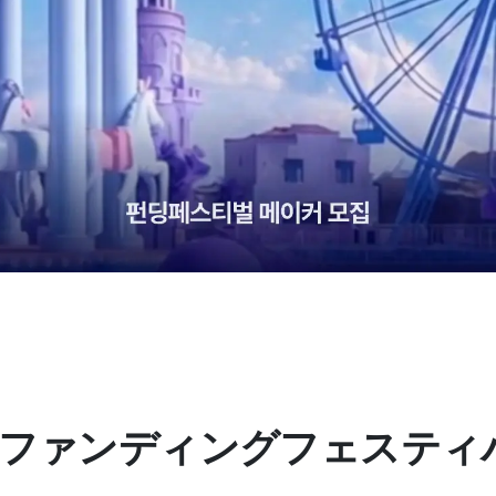
26ファンディングフェスティ