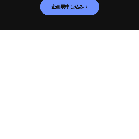
企画展申し込み→