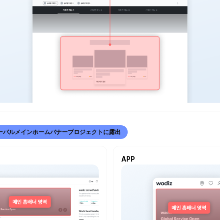
ーバルメインホームバナープロジェクトに露出
APP