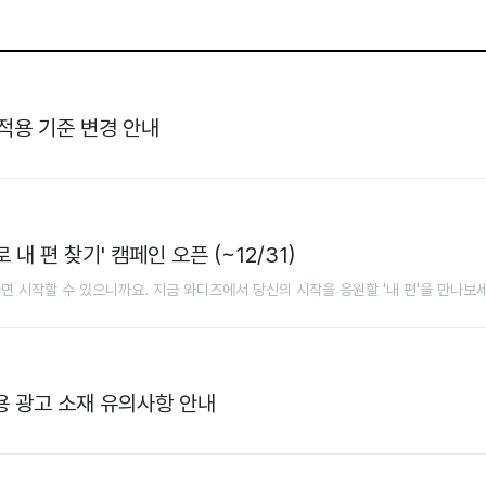
적용 기준 변경 안내
내 편 찾기' 캠페인 오픈 (~12/31)
면 시작할 수 있으니까요. 지금 와디즈에서 당신의 시작을 응원할 '내 편'을 만나보세
용 광고 소재 유의사항 안내