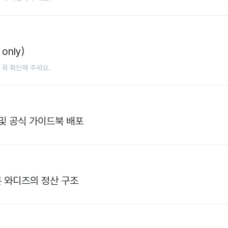
only)
 꼭 확인해 주세요.
 및 공식 가이드북 배포
 와디즈의 정산 구조