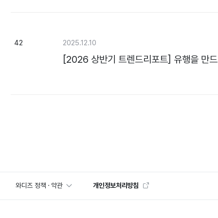
42
2025.12.10
[2026 상반기 트렌드리포트] 유행을 만
와디즈 정책 · 약관
개인정보처리방침