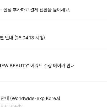
 - 설정 추가하고 결제 전환율 높이세요.
안내 (26.04.13 시행)
NEW BEAUTY' 어워드 수상 메이커 안내
 (Worldwide-exp Korea)
 꼭 확인해 주세요.