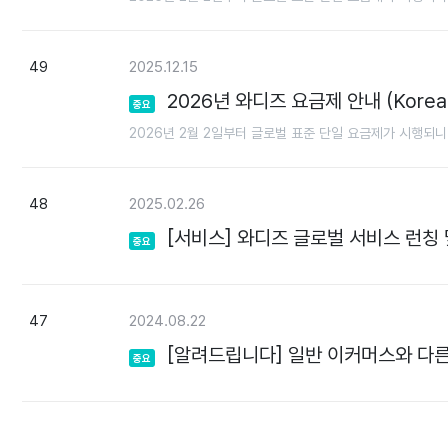
49
2025.12.15
2026년 와디즈 요금제 안내 (Korea 
중요
2026년 2월 2일부터 글로벌 표준 단일 요금제가 시행되니
48
2025.02.26
[서비스] 와디즈 글로벌 서비스 런칭
중요
47
2024.08.22
[알려드립니다] 일반 이커머스와 다른
중요