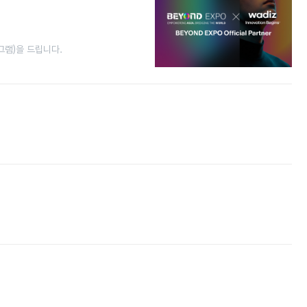
그램)을 드립니다.