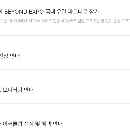
 BEYOND EXPO 국내 유일 파트너로 참가
모이는 BEYOND EXPO에 와디즈 전용 혜택(무료 입장 프로모션 및 현지 탐방 프로
 선정 안내
중 모니터링 안내
즈 메이커클럽 선정 및 혜택 안내