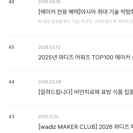
46
2026.04.16
[메이커 전용 혜택]아시아 최대 기술 박람회
AI 중심 글로벌 혁신 기업, 투자자, 스타트업이 한 자리에 
45
2026.03.13
2025년 와디즈 어워즈 TOP100 메이커
44
2026.03.09
[알려드립니다] 비만치료제 표방 식품 집
43
2025.12.12
[wadiz MAKER CLUB] 2026 와디