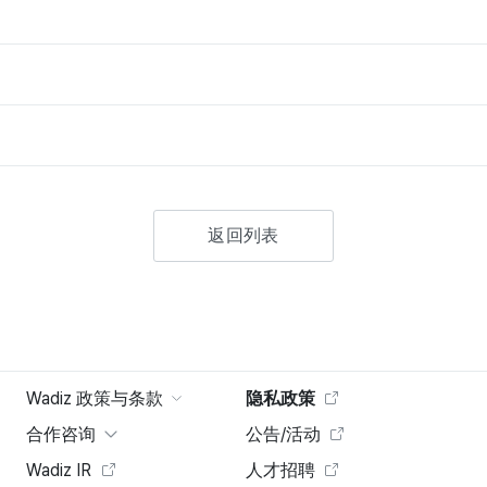
返回列表
Wadiz 政策与条款
隐私政策
合作咨询
公告/活动
Wadiz IR
人才招聘