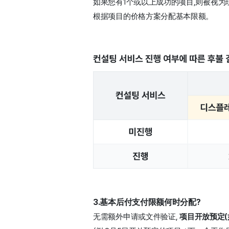
如果您有1个或以上成功的项目,则被视为现
根据项目的价格方案分配基本限额。 
3.基本后付支付限额何时分配?
无需额外申请或文件验证, 
项目开放预定