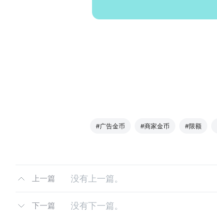
#广告金币
#商家金币
#限额
没有上一篇。
上一篇
没有下一篇。
下一篇