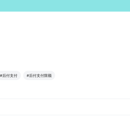
#后付支付
#后付支付限额