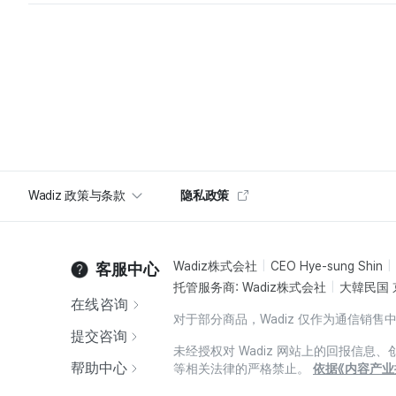
Wadiz 政策与条款
隐私政策
Wadiz株式会社
CEO Hye-sung Shin
客服中心
托管服务商: Wadiz株式会社
大韓民国 
在线咨询
对于部分商品，Wadiz 仅作为通信
提交咨询
未经授权对 Wadiz 网站上的回报信
帮助中心
等相关法律的严格禁止。
依据《内容产业