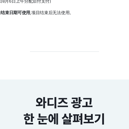
日8月6日上午分配后付支付)
目结束日期可使用
,项目结束后无法使用。