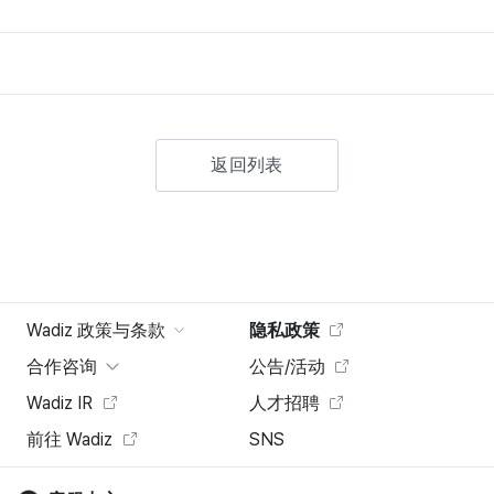
返回列表
Wadiz 政策与条款
隐私政策
合作咨询
公告/活动
Wadiz IR
人才招聘
前往 Wadiz
SNS