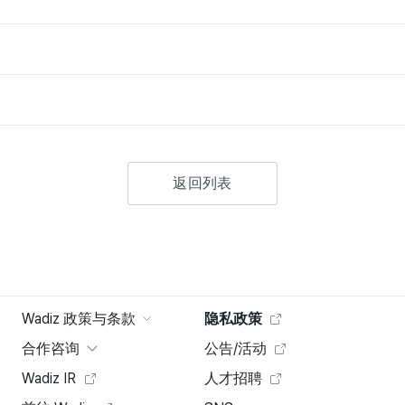
返回列表
Wadiz 政策与条款
隐私政策
合作咨询
公告/活动
Wadiz IR
人才招聘