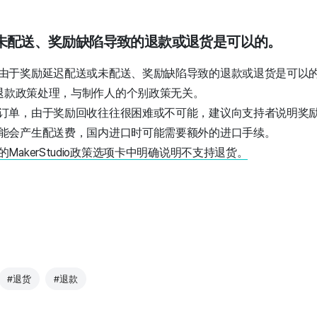
或未配送、奖励缺陷导致的退款或退货是可以的。
由于奖励延迟配送或未配送、奖励缺陷导致的退款或退货是可以
本退款政策处理，与制作人的个别政策无关。
订单，由于奖励回收往往很困难或不可能，建议向支持者说明奖
能会产生配送费，国内进口时可能需要额外的进口手续。
MakerStudio政策选项卡中明确说明不支持退货。
#退货
#退款